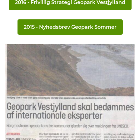
2016 - Frivillig Strategi Geopark Vestjylland
2015 - Nyhedsbrev Geopark Sommer