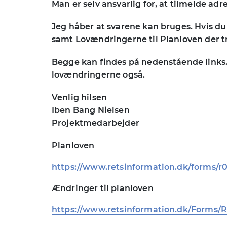
Man er selv ansvarlig for, at tilmelde adr
Jeg håber at svarene kan bruges. Hvis du
samt Lovændringerne til Planloven der tråd
Begge kan findes på nedenstående links.
lovændringerne også.
Venlig hilsen
Iben Bang Nielsen
Projektmedarbejder
Planloven
https://www.retsinformation.dk/forms/r0
Ændringer til planloven
https://www.retsinformation.dk/Forms/R