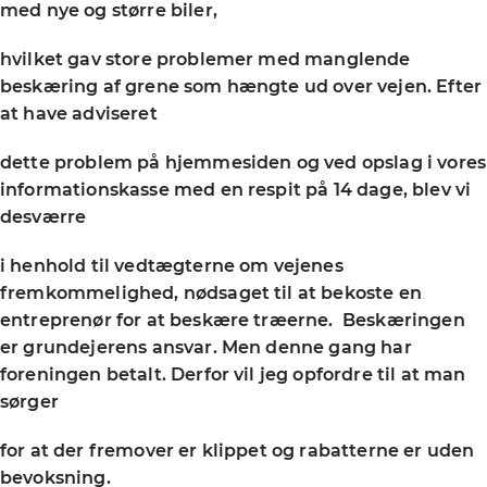
med nye og større biler,
hvilket gav store problemer med manglende
beskæring af grene som hængte ud over vejen. Efter
at have adviseret
dette problem på hjemmesiden og ved opslag i vores
informationskasse med en respit på 14 dage, blev vi
desværre
i henhold til vedtægterne om vejenes
fremkommelighed, nødsaget til at bekoste en
entreprenør for at beskære træerne. Beskæringen
er grundejerens ansvar. Men denne gang har
foreningen betalt. Derfor vil jeg opfordre til at man
sørger
for at der fremover er klippet og rabatterne er uden
bevoksning.