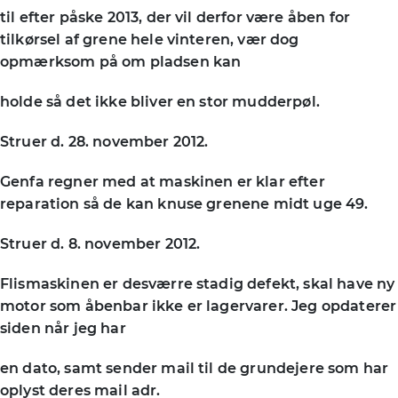
til efter påske 2013, der vil derfor være åben for
tilkørsel af grene hele vinteren, vær dog
opmærksom på om pladsen kan
holde så det ikke bliver en stor mudderpøl.
Struer d. 28. november 2012.
Genfa regner med at maskinen er klar efter
reparation så de kan knuse grenene midt uge 49.
Struer d. 8. november 2012.
Flismaskinen er desværre stadig defekt, skal have ny
motor som åbenbar ikke er lagervarer. Jeg opdaterer
siden når jeg har
en dato, samt sender mail til de grundejere som har
oplyst deres mail adr.