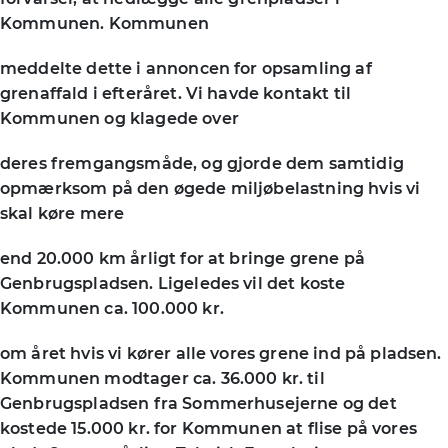
Kommunen. Kommunen
meddelte dette i annoncen for opsamling af
grenaffald i efteråret. Vi havde kontakt til
Kommunen og klagede over
deres fremgangsmåde, og gjorde dem samtidig
opmærksom på den øgede miljøbelastning hvis vi
skal køre mere
end 20.000 km årligt for at bringe grene på
Genbrugspladsen. Ligeledes vil det koste
Kommunen ca. 100.000 kr.
om året hvis vi kører alle vores grene ind på pladsen.
Kommunen modtager ca. 36.000 kr. til
Genbrugspladsen fra Sommerhusejerne og det
kostede 15.000 kr. for Kommunen at flise på vores