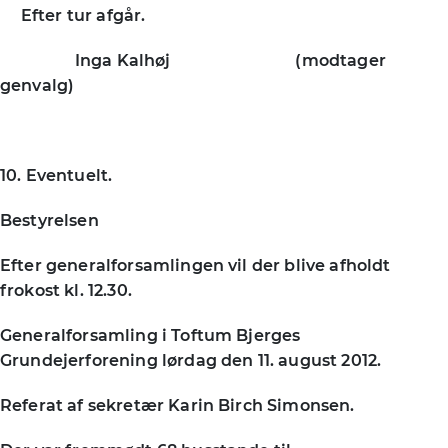
Efter tur afgår.
Inga Kalhøj (modtager
genvalg)
10. Eventuelt.
Bestyrelsen
Efter generalforsamlingen vil der blive afholdt
frokost kl. 12.30.
Generalforsamling i Toftum Bjerges
Grundejerforening lørdag den 11. august 2012.
Referat af sekretær Karin Birch Simonsen.