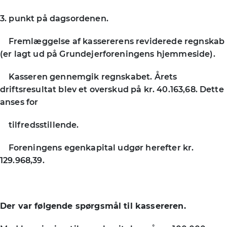
3. punkt på dagsordenen.
Fremlæggelse af kassererens reviderede regnskab
(er lagt ud på Grundejerforeningens hjemmeside).
Kasseren gennemgik regnskabet. Årets
driftsresultat blev et overskud på kr. 40.163,68. Dette
anses for
tilfredsstillende.
Foreningens egenkapital udgør herefter kr.
129.968,39.
Der var følgende spørgsmål til kassereren.