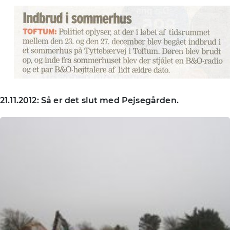
21.11.2012: Så er det slut med Pejsegården.