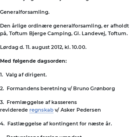
Generalforsamling.
Den årlige ordinære generalforsamling, er afholdt
på, Toftum Bjerge Camping, Gl. Landevej, Toftum.
Lørdag d. 11. august 2012, kl. 10.00.
Med følgende dagsorden:
1. Valg af dirigent.
2. Formandens beretning v/ Bruno Grønborg
3. Fremlæggelse af kasserens
reviderede
regnskab
v/ Asker Pedersen
4. Fastlæggelse af kontingent for næste år.