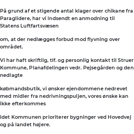
På grund af et stigende antal klager over chikane fra
Paraglidere, har vi indsendt en anmodning til
Statens Luftfartsvæsen
om, at der nedlægges forbud mod flyvning over
området.
Vi har haft skriftlig, tlf. og personlig kontakt til Struer
Kommune, Planafdelingen vedr. Pejsegården og den
nedlagte
købmandsbutik, vi ønsker ejendommene nedrevet
med midler fra nedrivningspuljen, vores ønske kan
ikke efterkommes
idet Kommunen prioriterer bygninger ved Hovedvej
og på landet højere.