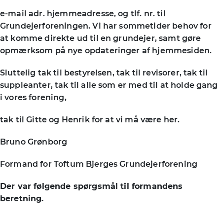
e-mail adr. hjemmeadresse, og tlf. nr. til
Grundejerforeningen. Vi har sommetider behov for
at komme direkte ud til en grundejer, samt gøre
opmærksom på nye opdateringer af hjemmesiden.
Sluttelig tak til bestyrelsen, tak til revisorer, tak til
suppleanter, tak til alle som er med til at holde gang
i vores forening,
tak til Gitte og Henrik for at vi må være her.
Bruno Grønborg
Formand for Toftum Bjerges Grundejerforening
Der var følgende spørgsmål til formandens
beretning.