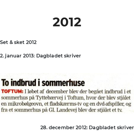
2012
Set & sket 2012
2. januar 2013: Dagbladet skriver
28. december 2012: Dagbladet skriver