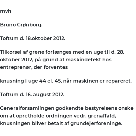
mvh
Bruno Grønborg.
Toftum d. 18.oktober 2012.
Tilkørsel af grene forlænges med en uge til d. 28.
oktober 2012, på grund af maskindefekt hos
entreprenør, der forventes
knusning i uge 44 el. 45, når maskinen er repareret.
Toftum d. 16. august 2012.
Generalforsamlingen godkendte bestyrelsens ønske
om at opretholde ordningen vedr. grenaffald,
knusningen bliver betalt af grundejerforeninge.