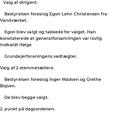
Valg af dirigent.
Bestyrelsen foreslog Egon Lehn Christensen fra
Vandværket.
Egon blev valgt og takkede for valget. Han
konstaterede at generalforsamlingen var lovlig
indkaldt ifølge
Grundejerforeningens vedtægter.
Valg af 2 stemmetællere.
Bestyrelsen foreslog Inger Madsen og Grethe
Bojsen.
De blev begge valgt.
2. punkt på dagsordenen.