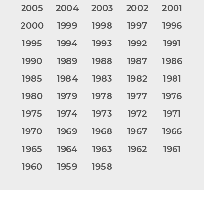
2005
2004
2003
2002
2001
2000
1999
1998
1997
1996
1995
1994
1993
1992
1991
1990
1989
1988
1987
1986
1985
1984
1983
1982
1981
1980
1979
1978
1977
1976
1975
1974
1973
1972
1971
1970
1969
1968
1967
1966
1965
1964
1963
1962
1961
1960
1959
1958