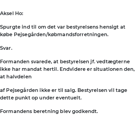
Aksel Ho:
Spurgte ind til om det var bestyrelsens hensigt at
købe Pejsegården/købmandsforretningen.
Svar.
Formanden svarede, at bestyrelsen jf. vedtægterne
ikke har mandat hertil. Endvidere er situationen den,
at halvdelen
af Pejsegården ikke er til salg. Bestyrelsen vil tage
dette punkt op under eventuelt.
Formandens beretning blev godkendt.