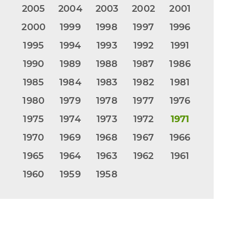
2005
2004
2003
2002
2001
2000
1999
1998
1997
1996
1995
1994
1993
1992
1991
1990
1989
1988
1987
1986
1985
1984
1983
1982
1981
1980
1979
1978
1977
1976
1975
1974
1973
1972
1971
1970
1969
1968
1967
1966
1965
1964
1963
1962
1961
1960
1959
1958