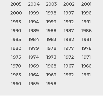
2005
2004
2003
2002
2001
2000
1999
1998
1997
1996
1995
1994
1993
1992
1991
1990
1989
1988
1987
1986
1985
1984
1983
1982
1981
1980
1979
1978
1977
1976
1975
1974
1973
1972
1971
1970
1969
1968
1967
1966
1965
1964
1963
1962
1961
1960
1959
1958