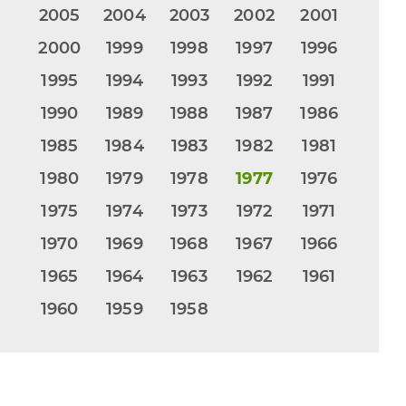
2005
2004
2003
2002
2001
2000
1999
1998
1997
1996
1995
1994
1993
1992
1991
1990
1989
1988
1987
1986
1985
1984
1983
1982
1981
1980
1979
1978
1977
1976
1975
1974
1973
1972
1971
1970
1969
1968
1967
1966
1965
1964
1963
1962
1961
1960
1959
1958