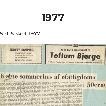
1977
Set & sket 1977