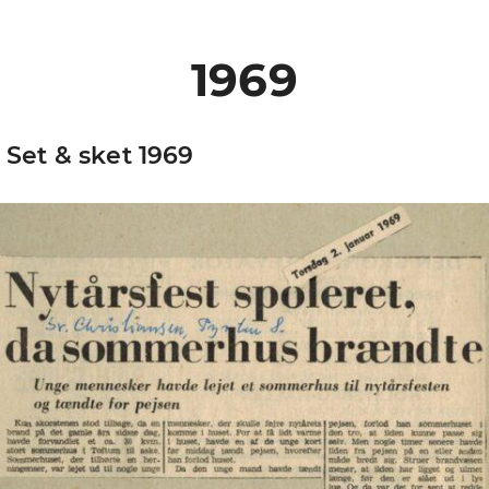
1969
Set & sket 1969