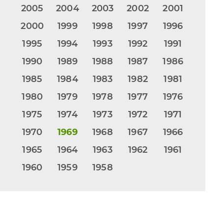
2005
2004
2003
2002
2001
2000
1999
1998
1997
1996
1995
1994
1993
1992
1991
1990
1989
1988
1987
1986
1985
1984
1983
1982
1981
1980
1979
1978
1977
1976
1975
1974
1973
1972
1971
1970
1969
1968
1967
1966
1965
1964
1963
1962
1961
1960
1959
1958