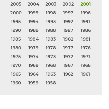
2005
2004
2003
2002
2001
2000
1999
1998
1997
1996
1995
1994
1993
1992
1991
1990
1989
1988
1987
1986
1985
1984
1983
1982
1981
1980
1979
1978
1977
1976
1975
1974
1973
1972
1971
1970
1969
1968
1967
1966
1965
1964
1963
1962
1961
1960
1959
1958