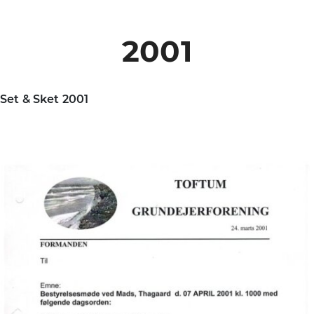
2001
Set & Sket 2001