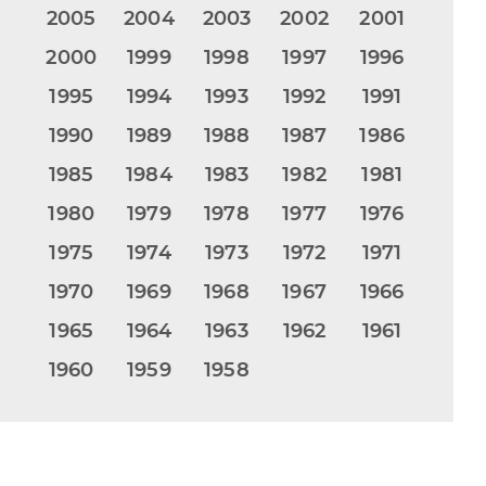
2005
2004
2003
2002
2001
2000
1999
1998
1997
1996
1995
1994
1993
1992
1991
1990
1989
1988
1987
1986
1985
1984
1983
1982
1981
1980
1979
1978
1977
1976
1975
1974
1973
1972
1971
1970
1969
1968
1967
1966
1965
1964
1963
1962
1961
1960
1959
1958